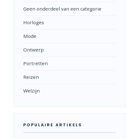
Geen onderdeel van een categorie
Horloges
Mode
Ontwerp
Portretten
Reizen
Welzijn
POPULAIRE ARTIKELS