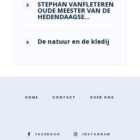
STEPHAN VANFLETEREN
OUDE MEESTER VAN DE
HEDENDAAGSE…
De natuur en de kledij
HOME
CONTACT
OVER ONS
FACEBOOK
INSTAGRAM