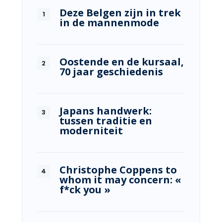
Deze Belgen zijn in trek
in de mannenmode
Oostende en de kursaal,
70 jaar geschiedenis
Japans handwerk:
tussen traditie en
moderniteit
Christophe Coppens to
whom it may concern: «
f*ck you »