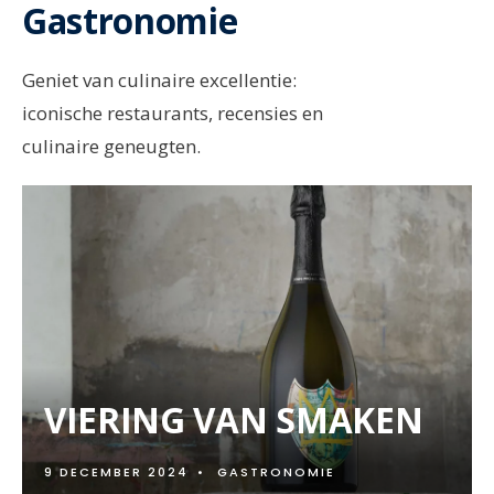
Gastronomie
Geniet van culinaire excellentie:
iconische restaurants, recensies en
culinaire geneugten.
VIERING VAN SMAKEN
9 DECEMBER 2024
•
GASTRONOMIE