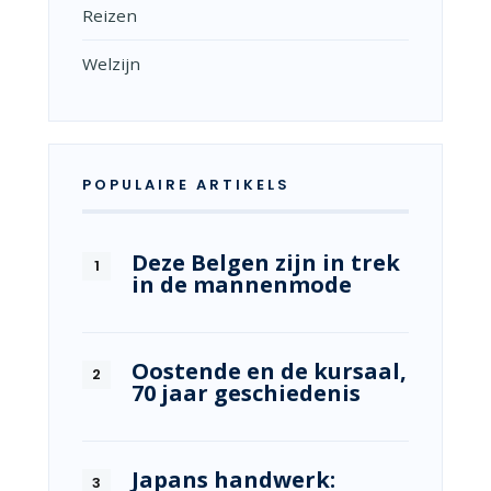
Reizen
Welzijn
POPULAIRE ARTIKELS
Deze Belgen zijn in trek
in de mannenmode
Oostende en de kursaal,
70 jaar geschiedenis
Japans handwerk: