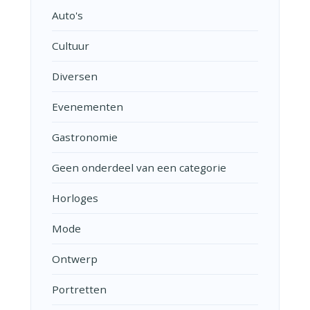
Auto's
Cultuur
Diversen
Evenementen
Gastronomie
Geen onderdeel van een categorie
Horloges
Mode
Ontwerp
Portretten