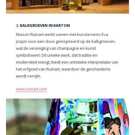
2.
KALKGROEVEN IN KARTON
Maison Ruinart werkt samen met kunstenares Eva
Jospin voor een doos geïnspireerd op de kalkgroeven,
wat de vereniging van champagne en kunst
symboliseert. Dit unieke werk, dat traditie en
moderniteit mengt, biedt een artistieke interpretatie van
het erfgoed van Ruinart, waardoor de geschiedenis
wordt verrijkt.
www.ruinart.com