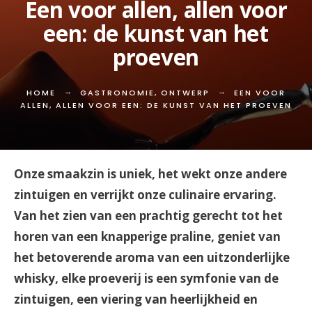
Een voor allen, allen voor
een: de kunst van het
proeven
HOME
GASTRONOMIE
,
ONTWERP
EEN VOOR
ALLEN, ALLEN VOOR EEN: DE KUNST VAN HET PROEVEN
Onze smaakzin is uniek, het wekt onze andere
zintuigen en verrijkt onze culinaire ervaring.
Van het zien van een prachtig gerecht tot het
horen van een knapperige praline, geniet van
het betoverende aroma van een uitzonderlijke
whisky, elke proeverij is een symfonie van de
zintuigen, een viering van heerlijkheid en