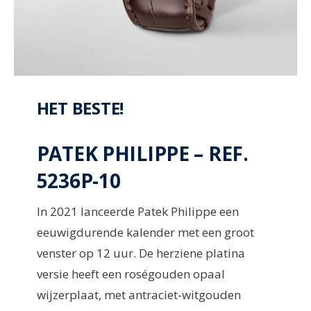
HET BESTE!
PATEK PHILIPPE – REF.
5236P-10
In 2021 lanceerde Patek Philippe een
eeuwigdurende kalender met een groot
venster op 12 uur. De herziene platina
versie heeft een roségouden opaal
wijzerplaat, met antraciet-witgouden