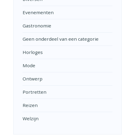
Evenementen
Gastronomie
Geen onderdeel van een categorie
Horloges
Mode
Ontwerp
Portretten
Reizen
Welzijn