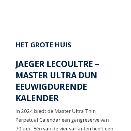
HET GROTE HUIS
JAEGER LECOULTRE –
MASTER ULTRA DUN
EEUWIGDURENDE
KALENDER
In 2024 biedt de Master Ultra Thin
Perpetual Calendar een gangreserve van
70 uur. Eén van de vier varianten heeft een