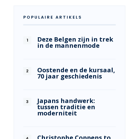
POPULAIRE ARTIKELS
Deze Belgen zijn in trek
in de mannenmode
Oostende en de kursaal,
70 jaar geschiedenis
Japans handwerk:
tussen traditie en
moderniteit
Christophe Coppens to