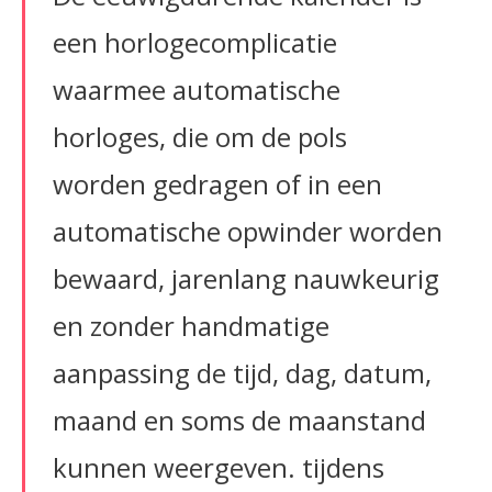
een horlogecomplicatie
waarmee automatische
horloges, die om de pols
worden gedragen of in een
automatische opwinder worden
bewaard, jarenlang nauwkeurig
en zonder handmatige
aanpassing de tijd, dag, datum,
maand en soms de maanstand
kunnen weergeven. tijdens