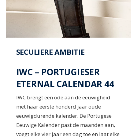
SECULIERE AMBITIE
IWC – PORTUGIESER
ETERNAL CALENDAR 44
IWC brengt een ode aan de eeuwigheid
met haar eerste honderd jaar oude
eeuwigdurende kalender. De Portugese
Eeuwige Kalender past de maanden aan,
voegt elke vier jaar een dag toe en laat elke