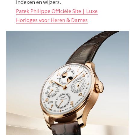
indexen en wijzers.
Patek Philippe Officiële Site | Luxe
Horloges voor Heren & Dames