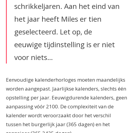
schrikkeljaren. Aan het eind van
het jaar heeft Miles er tien
geselecteerd. Let op, de
eeuwige tijdinstelling is er niet
voor niets…
Eenvoudige kalenderhorloges moeten maandelijks
worden aangepast. Jaarlijkse kalenders, slechts één
opstelling per jaar. Eeuwigdurende kalenders, geen
aanpassing vóór 2100. De complexiteit van de
kalender wordt veroorzaakt door het verschil
tussen het burgerlijk jaar (365 dagen) en het