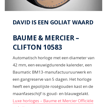
DAVID IS EEN GOLIAT WAARD
BAUME & MERCIER –
CLIFTON 10583
Automatisch horloge met een diameter van
42 mm, een eeuwigdurende kalender, een
Baumatic BM13-manufactuuruurwerk en
een gangreserve van 5 dagen. Het horloge
heeft een gepolijste roségouden kast en de
maanfaseschijf is goud- en blauwgelakt.
Luxe horloges – Baume et Mercier Officiële