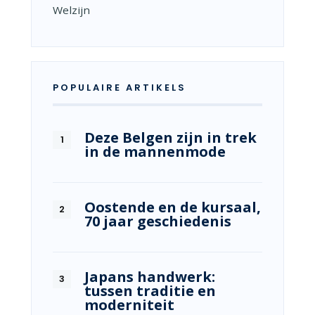
Welzijn
POPULAIRE ARTIKELS
Deze Belgen zijn in trek
in de mannenmode
Oostende en de kursaal,
70 jaar geschiedenis
Japans handwerk:
tussen traditie en
moderniteit