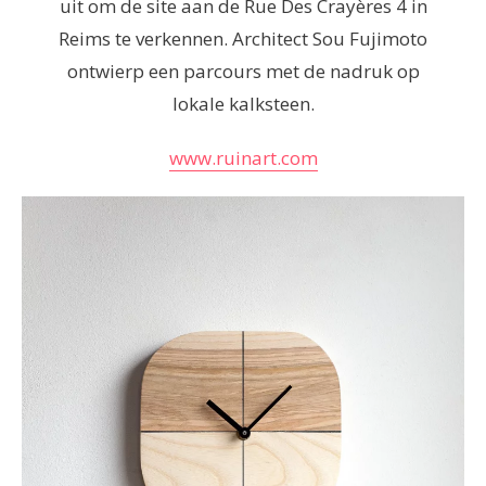
uit om de site aan de Rue Des Crayères 4 in
Reims te verkennen. Architect Sou Fujimoto
ontwierp een parcours met de nadruk op
lokale kalksteen.
www.ruinart.com