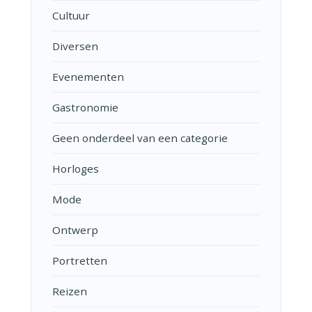
Cultuur
Diversen
Evenementen
Gastronomie
Geen onderdeel van een categorie
Horloges
Mode
Ontwerp
Portretten
Reizen