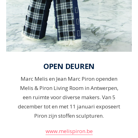
OPEN DEUREN
Marc Melis en Jean Marc Piron openden
Melis & Piron Living Room in Antwerpen,
een ruimte voor diverse makers. Van 5
december tot en met 11 januari exposeert
Piron zijn stoffen sculpturen.
www.melispiron.be