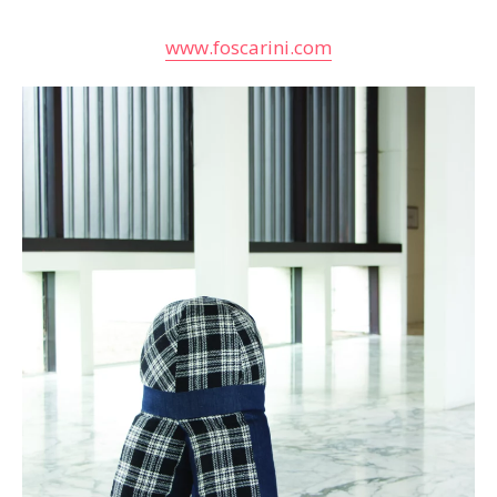
www.foscarini.com