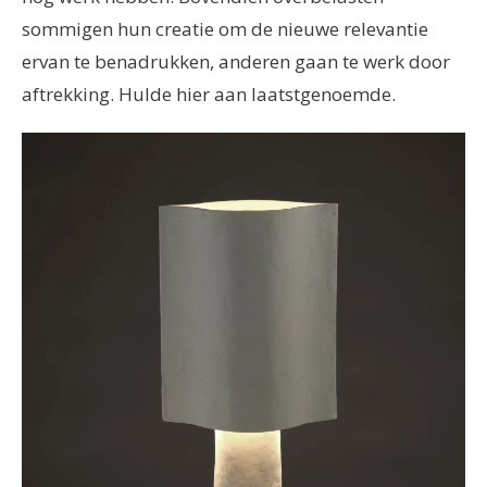
sommigen hun creatie om de nieuwe relevantie
ervan te benadrukken, anderen gaan te werk door
aftrekking. Hulde hier aan laatstgenoemde.