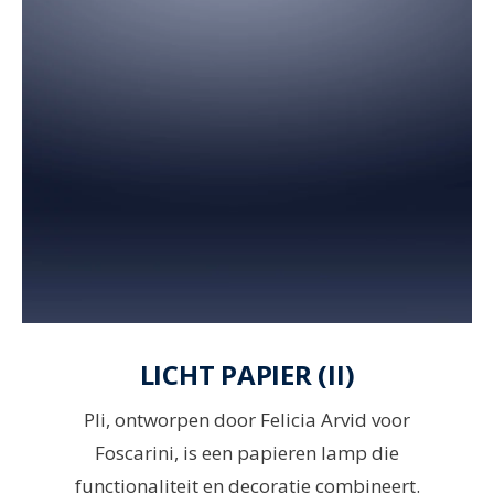
LICHT PAPIER (II)
Pli, ontworpen door Felicia Arvid voor
Foscarini, is een papieren lamp die
functionaliteit en decoratie combineert.