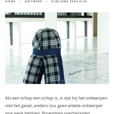
HOME
ONTWERP
SUBLIEME EENVOUD
Als een schop een schop is, is dat bij het ontwerpen
niet het geval, anders zou geen enkele ontwerper
nog werk hebben. Bovendien overbelasten