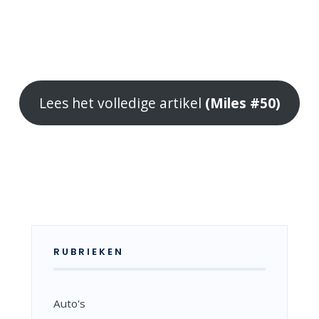
Lees het volledige artikel
(Miles #50)
RUBRIEKEN
Auto's