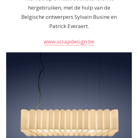
hergebruiken, met de hulp van de
Belgische ontwerpers Sylvain Busine en
Patrick Everaert.
www.scrapdesign.be