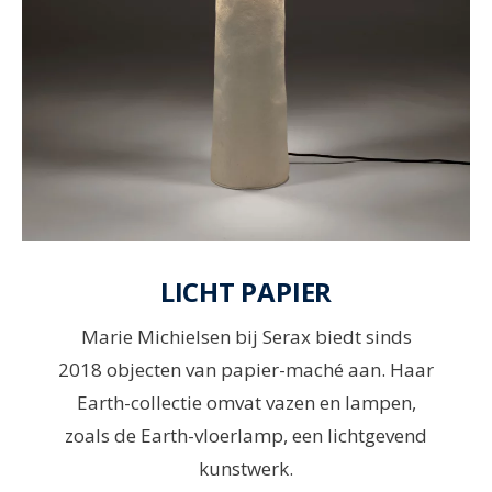
LICHT PAPIER
Marie Michielsen bij Serax biedt sinds
2018 objecten van papier-maché aan. Haar
Earth-collectie omvat vazen en lampen,
zoals de Earth-vloerlamp, een lichtgevend
kunstwerk.