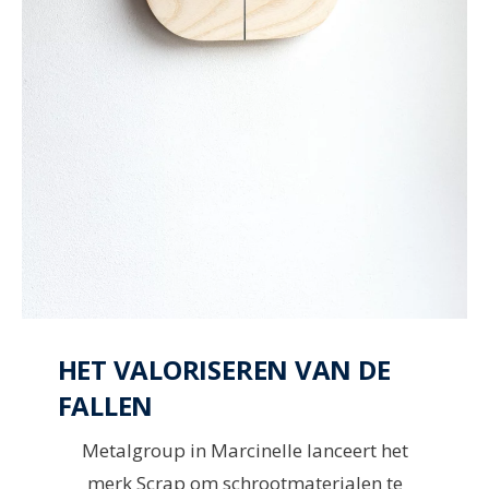
HET VALORISEREN VAN DE
FALLEN
Metalgroup in Marcinelle lanceert het
merk Scrap om schrootmaterialen te