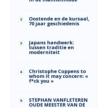
Oostende en de kursaal,
70 jaar geschiedenis
Japans handwerk:
tussen traditie en
moderniteit
Christophe Coppens to
whom it may concern: «
f*ck you »
STEPHAN VANFLETEREN
OUDE MEESTER VAN DE