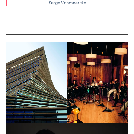
Serge Vanmaercke