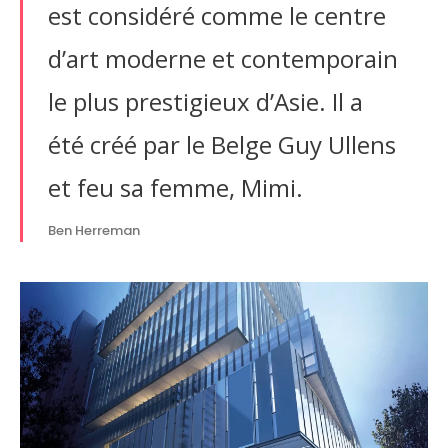
est considéré comme le centre
d’art moderne et contemporain
le plus prestigieux d’Asie. Il a
été créé par le Belge Guy Ullens
et feu sa femme, Mimi.
Ben Herreman