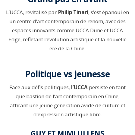
L’UCCA, revitalisé par
Philip Tinari
, s’est épanoui en
un centre d’art contemporain de renom, avec des
espaces innovants comme UCCA Dune et UCCA
Edge, reflétant l’évolution artistique et la nouvelle
ère de la Chine.
Politique vs jeunesse
Face aux défis politiques,
l’UCCA
persiste en tant
que bastion de l’art contemporain en Chine,
attirant une jeune génération avide de culture et
d’expression artistique libre.
GUY ET MIMI ULLENS