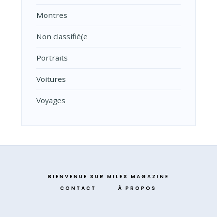
Montres
Non classifié(e
Portraits
Voitures
Voyages
BIENVENUE SUR MILES MAGAZINE
CONTACT
À PROPOS