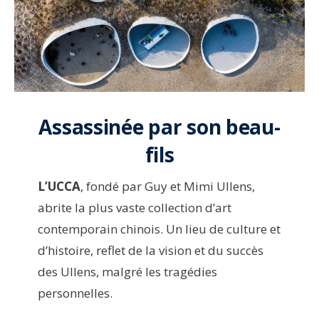
Assassinée par son beau-
fils
L’UCCA
, fondé par Guy et Mimi Ullens,
abrite la plus vaste collection d’art
contemporain chinois. Un lieu de culture et
d’histoire, reflet de la vision et du succès
des Ullens, malgré les tragédies
personnelles.