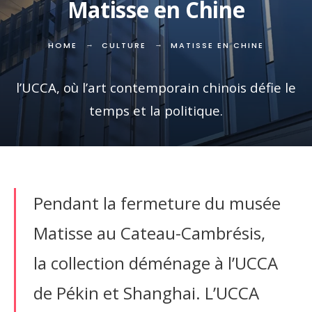
Matisse en Chine
HOME
CULTURE
MATISSE EN CHINE
l’UCCA, où l’art contemporain chinois défie le
temps et la politique.
Pendant la fermeture du musée
Matisse au Cateau-Cambrésis,
la collection déménage à l’UCCA
de Pékin et Shanghai. L’UCCA