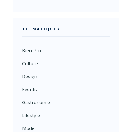
THÉMATIQUES
Bien-être
Culture
Design
Events
Gastronomie
Lifestyle
Mode