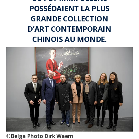
POSSÉDAIENT LA PLUS
GRANDE COLLECTION
D’ART CONTEMPORAIN
CHINOIS AU MONDE.
©Belga Photo Dirk Waem