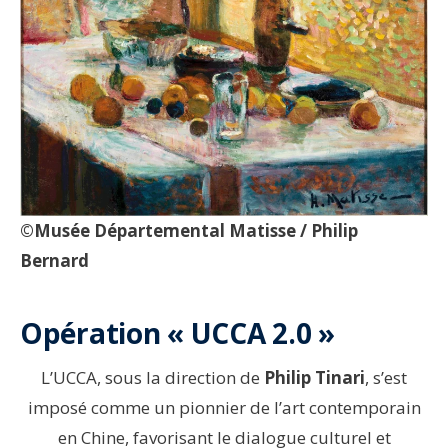
©Musée Départemental Matisse / Philip
Bernard
Opération « UCCA 2.0 »
L’UCCA, sous la direction de
Philip Tinari
, s’est
imposé comme un pionnier de l’art contemporain
en Chine, favorisant le dialogue culturel et