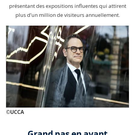
présentant des expositions influentes qui attirent
plus d’un million de visiteurs annuellement.
©UCCA
Grand pas en avant