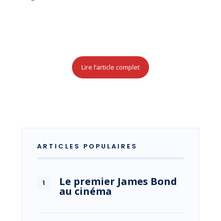
Lire l’article complet
ARTICLES POPULAIRES
Le premier James Bond
au cinéma