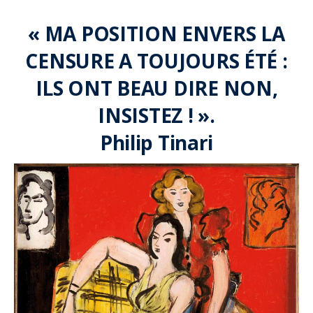
« MA POSITION ENVERS LA
CENSURE A TOUJOURS ÉTÉ :
ILS ONT BEAU DIRE NON,
INSISTEZ ! ».
Philip Tinari