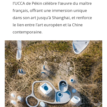
l’UCCA de Pékin célèbre l’œuvre du maître
français, offrant une immersion unique
dans son art jusqu’à Shanghai, et renforce
le lien entre l’art européen et la Chine
contemporaine.