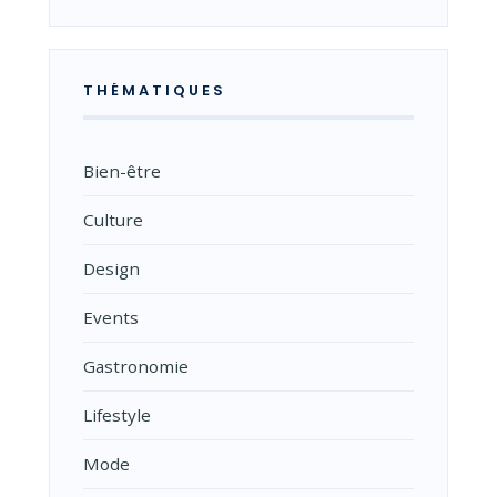
THÉMATIQUES
Bien-être
Culture
Design
Events
Gastronomie
Lifestyle
Mode