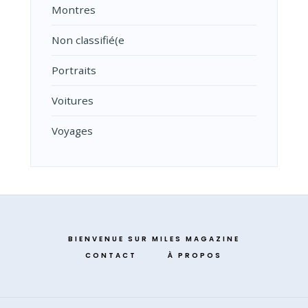
Montres
Non classifié(e
Portraits
Voitures
Voyages
BIENVENUE SUR MILES MAGAZINE
CONTACT
À PROPOS