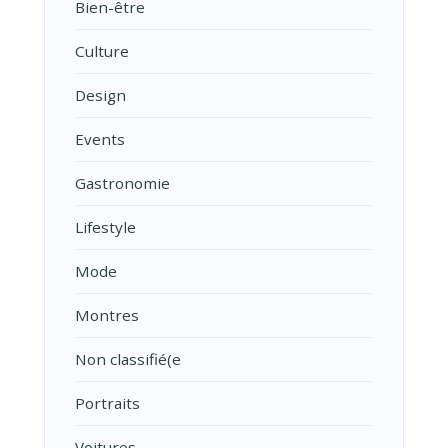
Bien-être
Culture
Design
Events
Gastronomie
Lifestyle
Mode
Montres
Non classifié(e
Portraits
Voitures