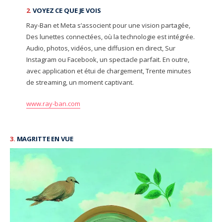
2.
VOYEZ CE QUE JE VOIS
Ray-Ban et Meta s’associent pour une vision partagée,
Des lunettes connectées, où la technologie est intégrée.
Audio, photos, vidéos, une diffusion en direct, Sur
Instagram ou Facebook, un spectacle parfait. En outre,
avec application et étui de chargement, Trente minutes
de streaming, un moment captivant.
www.ray-ban.com
3.
MAGRITTE EN VUE