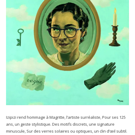
Izipizi rend hommage à Magritte, l’artiste surréaliste, Pour ses 125
ans, un geste stylistique. Des motifs discrets, une signature
minuscule, Sur des verres solaires ou optiques, un clin d’œil subtil.