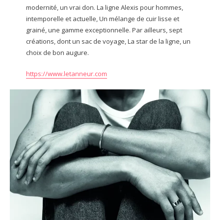
modernité, un vrai don. La ligne Alexis pour hommes,
intemporelle et actuelle, Un mélange de cuir lisse et
grainé, une gamme exceptionnelle. Par ailleurs, sept
créations, dont un sac de voyage, La star de la ligne, un
choix de bon augure.
https://www.letanneur.com