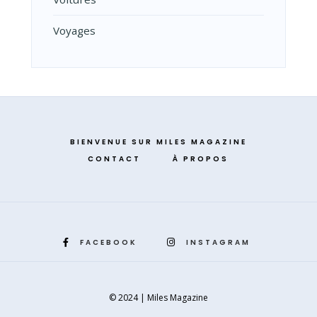
Voyages
BIENVENUE SUR MILES MAGAZINE
CONTACT
À PROPOS
FACEBOOK
INSTAGRAM
© 2024 | Miles Magazine