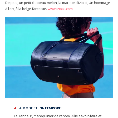
De plus, un petit chapeau melon, la marque d’Izipizi, Un hommage
à l’art, à la belge fantaisie.
www.izipizi.com
4.
LA MODE ET L’INTEMPOREL
Le Tanneur, maroquinier de renom, Allie savoir-faire et