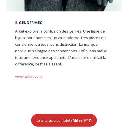
5.
GENDER MEC
Arket explore la confusion des genres, Une ligne de
bijoux pour hommes, un air moderne. Des pièces qui
conviennent à tous, sans distinction, La marque
nordique s’éloigne des conventions. Enfin, pas mal du
tout, une tendance apaisante, L’accessoire qui fait la
différence, c’est saisissant.
www.arket.com
Lire l’article complet
(Miles #47)