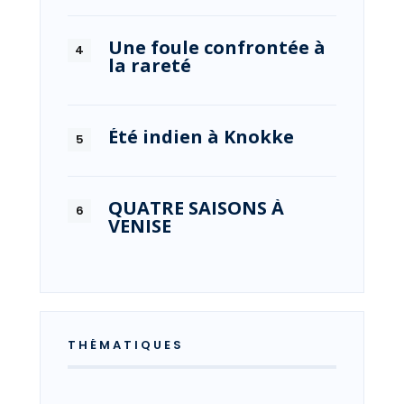
Une foule confrontée à
la rareté
Été indien à Knokke
QUATRE SAISONS À
VENISE
THÉMATIQUES