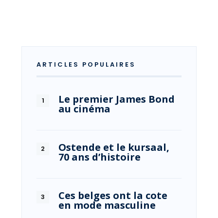
ARTICLES POPULAIRES
Le premier James Bond
au cinéma
Ostende et le kursaal,
70 ans d’histoire
Ces belges ont la cote
en mode masculine