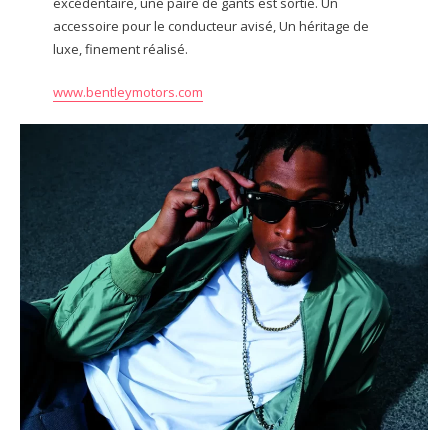
excédentaire, une paire de gants est sortie. Un
accessoire pour le conducteur avisé, Un héritage de
luxe, finement réalisé.
www.bentleymotors.com