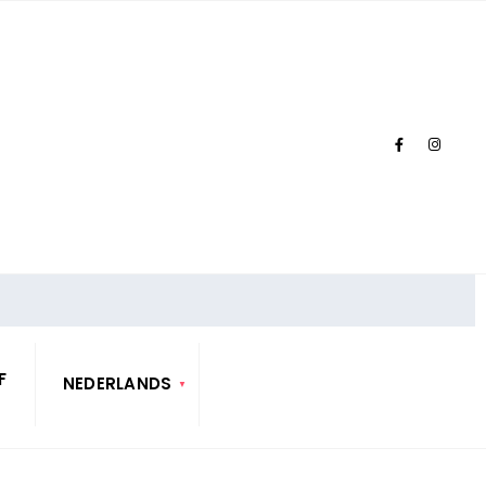
F
NEDERLANDS