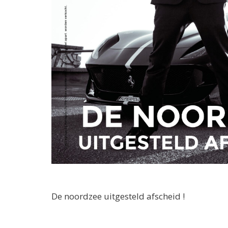
De noordzee uitgesteld afscheid !