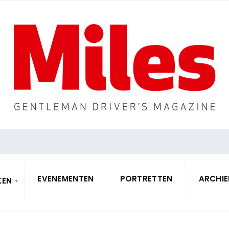
EVENEMENTEN
PORTRETTEN
ARCHIE
KEN